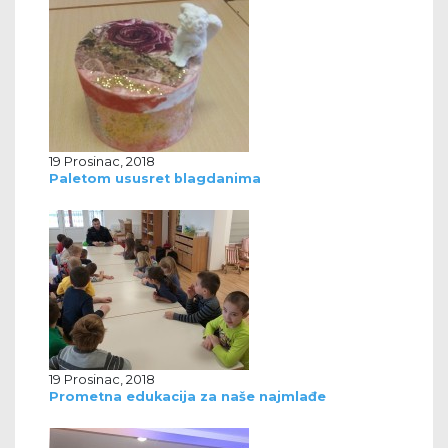
19 Prosinac, 2018
Paletom ususret blagdanima
19 Prosinac, 2018
Prometna edukacija za naše najmlađe