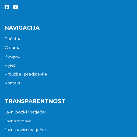
NAVIGACIJA
Početna
O nama
Povijest
Vijesti
Pritužbe i predstavke
Kontakt
TRANSPARENTNOST
Javni pozivi i natječaji
Javna nabava
Javni pozivi i natječaji