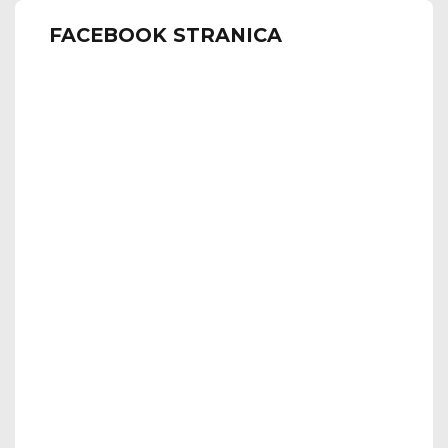
FACEBOOK STRANICA