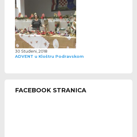
30 Studeni, 2018
ADVENT u Kloštru Podravskom
FACEBOOK STRANICA