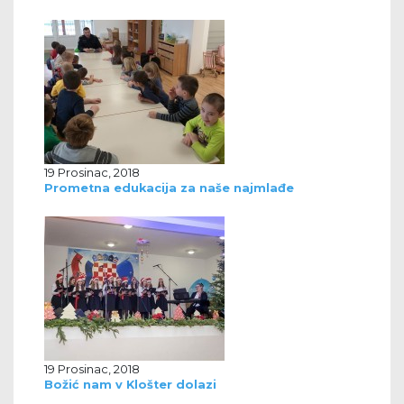
19 Prosinac, 2018
Prometna edukacija za naše najmlađe
19 Prosinac, 2018
Božić nam v Klošter dolazi