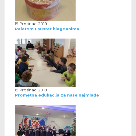
19 Prosinac, 2018
Paletom ususret blagdanima
19 Prosinac, 2018
Prometna edukacija za naše najmlađe