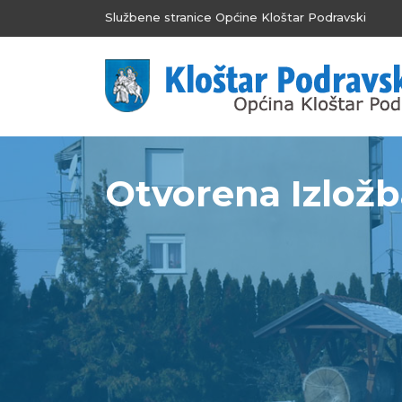
Službene stranice Općine Kloštar Podravski
Otvorena Izložb