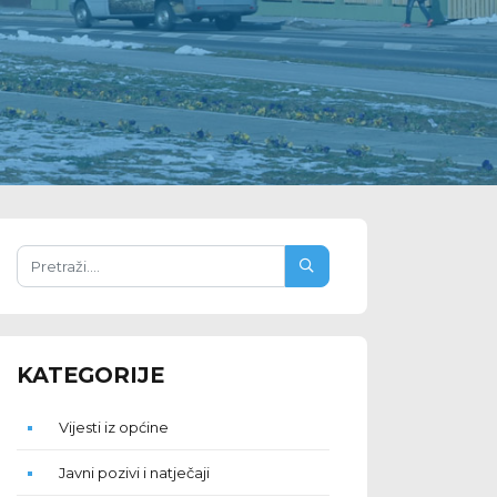
KATEGORIJE
Vijesti iz općine
Javni pozivi i natječaji