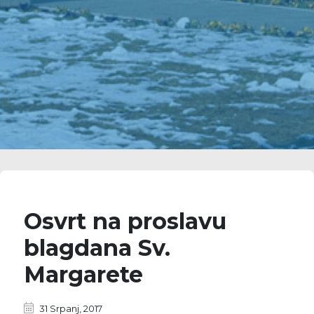
Osvrt na proslavu
blagdana Sv.
Margarete
31 Srpanj, 2017