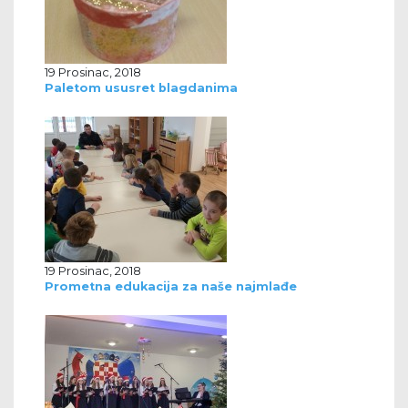
19 Prosinac, 2018
Paletom ususret blagdanima
19 Prosinac, 2018
Prometna edukacija za naše najmlađe