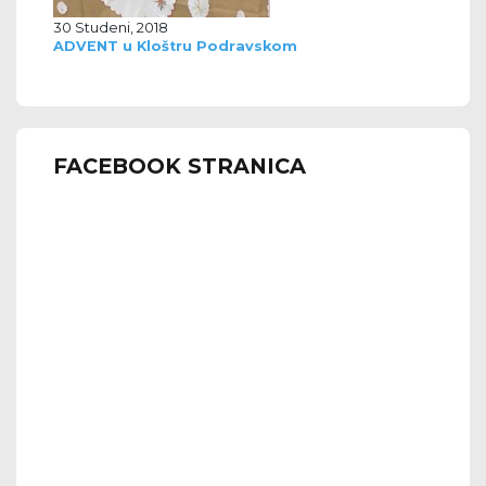
30 Studeni, 2018
ADVENT u Kloštru Podravskom
FACEBOOK STRANICA