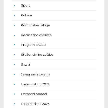
Sport
Kultura
Komunalne usluge
Reciklažno dvorište
Program ZAŽELI
Stožer civilne zaštite
Sazivi
Javna savjetovanja
Lokalni izbori 2021
Otvoreni podaci
Lokalni izbori 2025