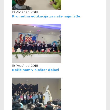
19 Prosinac, 2018
Prometna edukacija za naše najmlađe
19 Prosinac, 2018
Božić nam v Klošter dolazi