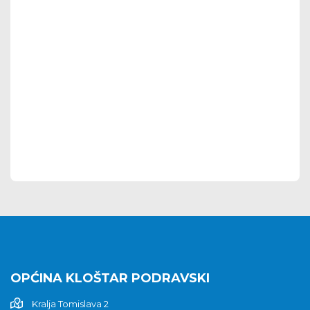
OPĆINA KLOŠTAR PODRAVSKI
Kralja Tomislava 2