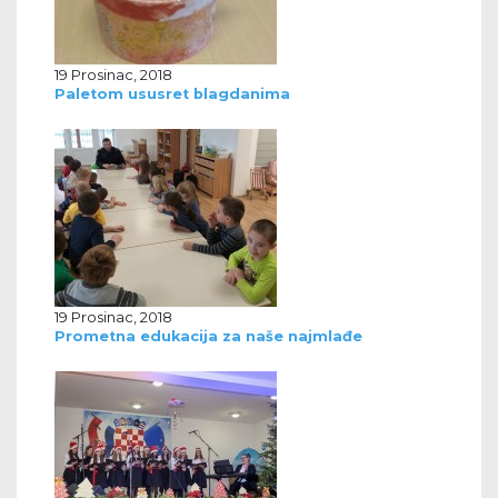
19 Prosinac, 2018
Paletom ususret blagdanima
19 Prosinac, 2018
Prometna edukacija za naše najmlađe