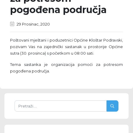
pogođena područja
29 Prosinac, 2020
Poštovani mještani i poduzetnici Općine Kloštar Podravski,
pozivam Vas na zajednički sastanak u prostorije Općine
sutra (30. prosinca) s početkom u 08:00 sati.
Tema sastanka je organizacija pomoći za potresom
pogođena područja.