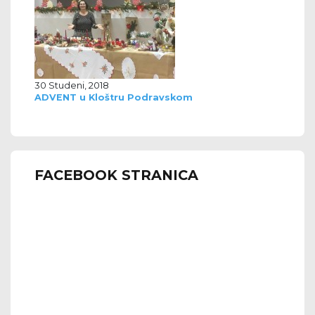
30 Studeni, 2018
ADVENT u Kloštru Podravskom
FACEBOOK STRANICA