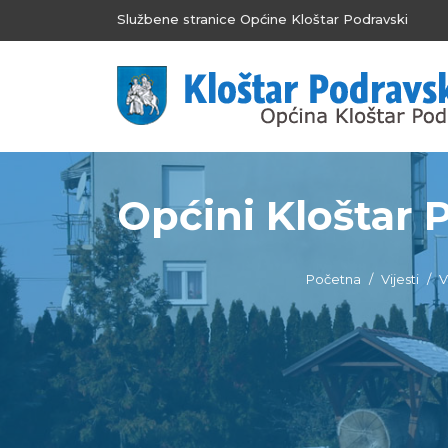
Službene stranice Općine Kloštar Podravski
Općini Kloštar 
Početna
Vijesti
V