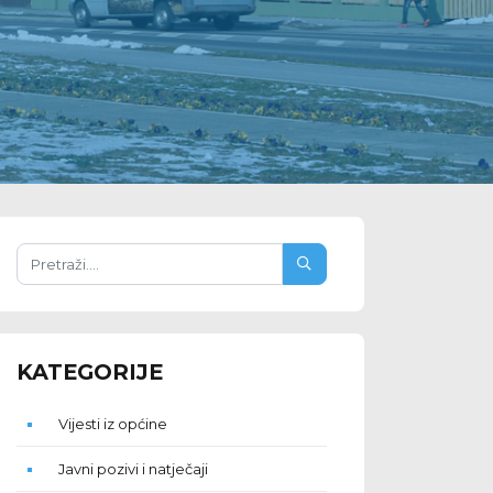
KATEGORIJE
Vijesti iz općine
Javni pozivi i natječaji