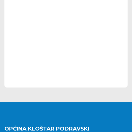
OPĆINA KLOŠTAR PODRAVSKI