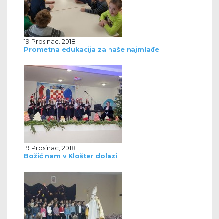
19 Prosinac, 2018
Prometna edukacija za naše najmlađe
19 Prosinac, 2018
Božić nam v Klošter dolazi