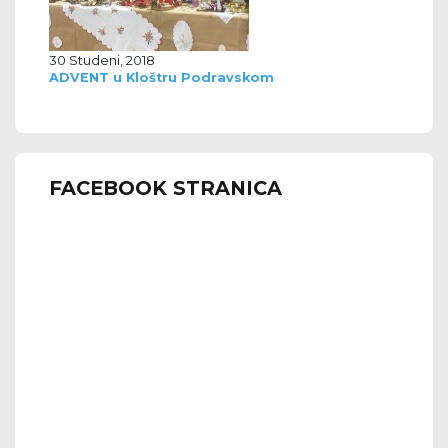
30 Studeni, 2018
ADVENT u Kloštru Podravskom
FACEBOOK STRANICA