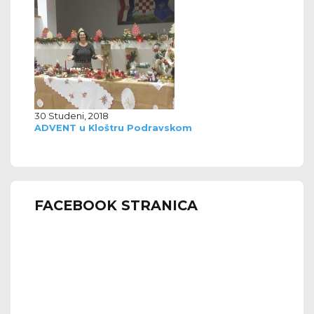
30 Studeni, 2018
ADVENT u Kloštru Podravskom
FACEBOOK STRANICA