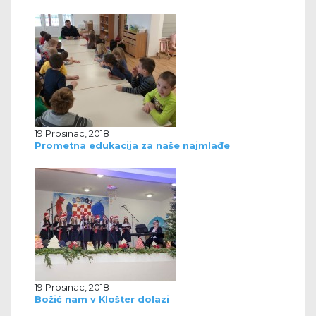
19 Prosinac, 2018
Prometna edukacija za naše najmlađe
19 Prosinac, 2018
Božić nam v Klošter dolazi