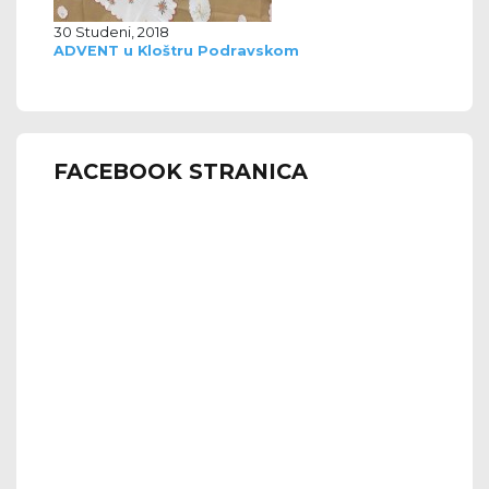
30 Studeni, 2018
ADVENT u Kloštru Podravskom
FACEBOOK STRANICA