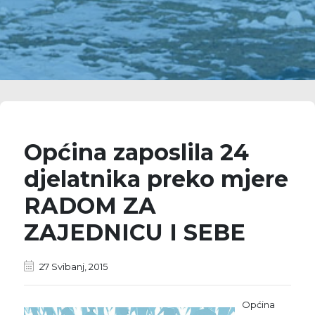
Općina zaposlila 24
djelatnika preko mjere
RADOM ZA
ZAJEDNICU I SEBE
27 Svibanj, 2015
Općina