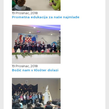
19 Prosinac, 2018
Prometna edukacija za naše najmlađe
19 Prosinac, 2018
Božić nam v Klošter dolazi