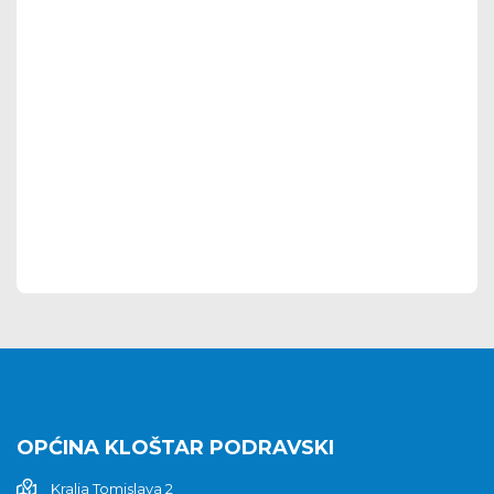
OPĆINA KLOŠTAR PODRAVSKI
Kralja Tomislava 2