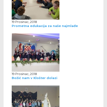
19 Prosinac, 2018
Prometna edukacija za naše najmlađe
19 Prosinac, 2018
Božić nam v Klošter dolazi