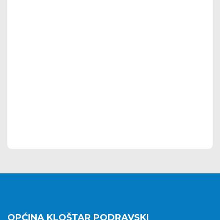
OPĆINA KLOŠTAR PODRAVSKI