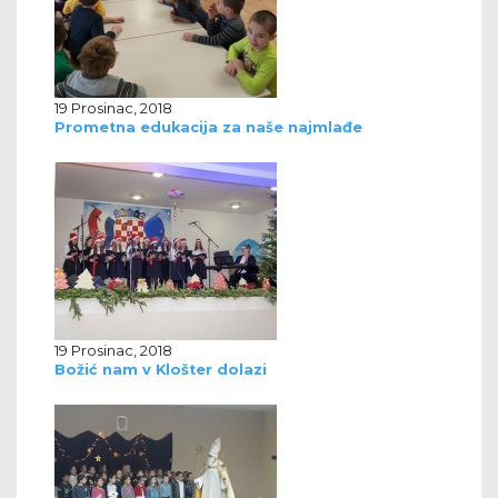
19 Prosinac, 2018
Prometna edukacija za naše najmlađe
19 Prosinac, 2018
Božić nam v Klošter dolazi