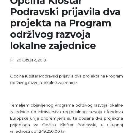
Općina Kloštar
Podravski prijavila dva
projekta na Program
održivog razvoja
lokalne zajednice
20 Ožujak, 2019
Općina Kloštar Podravski prijavila dva projekta na Program
održivog razvoja lokalne zajednice.
Temeljem objavljenog Programa održivog razvoja lokalne
zajednice od Ministarstva regionalnog razvoja i fondova
Europske unije pripremljena su te poslana dva projektna
prijedloga za Općinu Kloštar Podravski, u ukupnoj
vrijednosti od 1.249.250,00 kn.