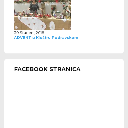
30 Studeni, 2018
ADVENT u Kloštru Podravskom
FACEBOOK STRANICA