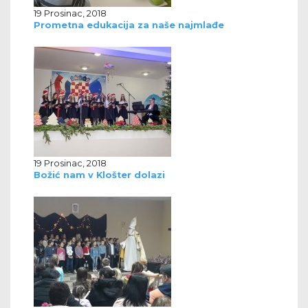
19 Prosinac, 2018
Prometna edukacija za naše najmlađe
19 Prosinac, 2018
Božić nam v Klošter dolazi