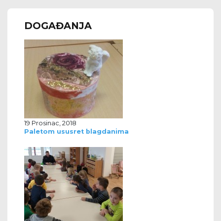
DOGAĐANJA
19 Prosinac, 2018
Paletom ususret blagdanima