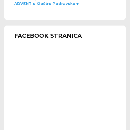
ADVENT u Kloštru Podravskom
FACEBOOK STRANICA