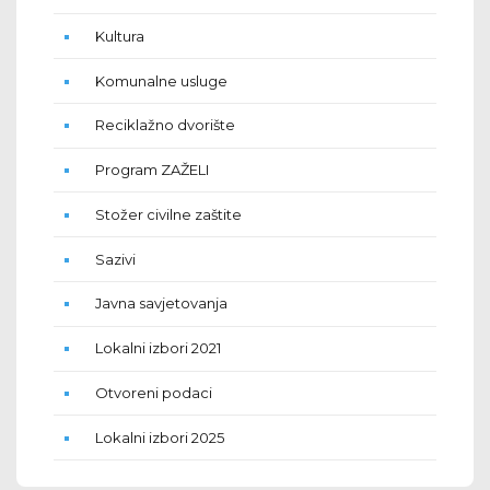
Kultura
Komunalne usluge
Reciklažno dvorište
Program ZAŽELI
Stožer civilne zaštite
Sazivi
Javna savjetovanja
Lokalni izbori 2021
Otvoreni podaci
Lokalni izbori 2025