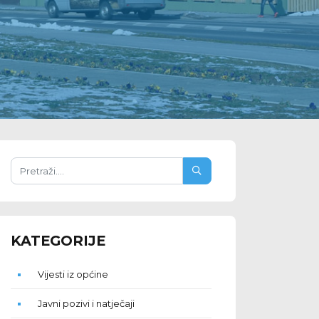
KATEGORIJE
Vijesti iz općine
Javni pozivi i natječaji