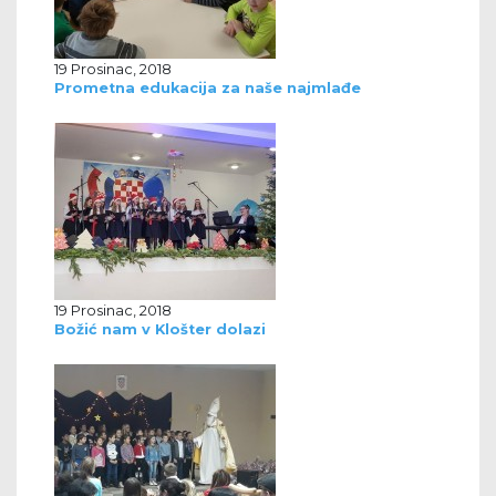
19 Prosinac, 2018
Prometna edukacija za naše najmlađe
19 Prosinac, 2018
Božić nam v Klošter dolazi