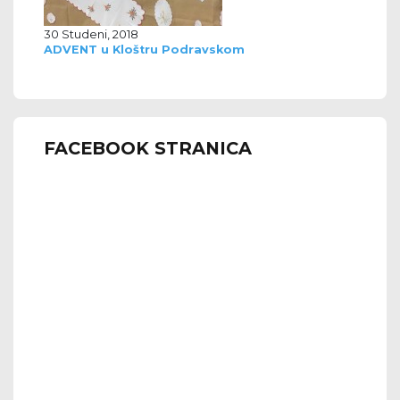
30 Studeni, 2018
ADVENT u Kloštru Podravskom
FACEBOOK STRANICA