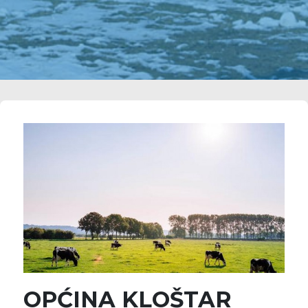
OPĆINA KLOŠTAR