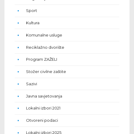
Sport
Kultura
Komunalne usluge
Reciklažno dvorište
Program ZAŽELI
Stožer civilne zaštite
Sazivi
Javna savjetovanja
Lokalni izbori 2021
Otvoreni podaci
Lokalni izbori 2025