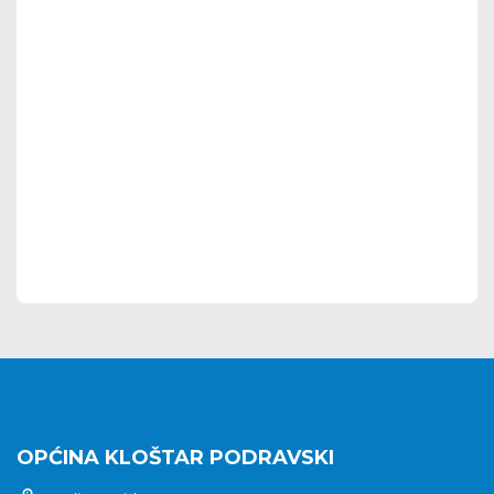
OPĆINA KLOŠTAR PODRAVSKI