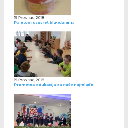
19 Prosinac, 2018
Paletom ususret blagdanima
19 Prosinac, 2018
Prometna edukacija za naše najmlađe