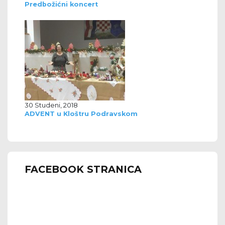
Predbožićni koncert
30 Studeni, 2018
ADVENT u Kloštru Podravskom
FACEBOOK STRANICA