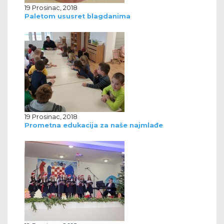
19 Prosinac, 2018
Paletom ususret blagdanima
19 Prosinac, 2018
Prometna edukacija za naše najmlađe