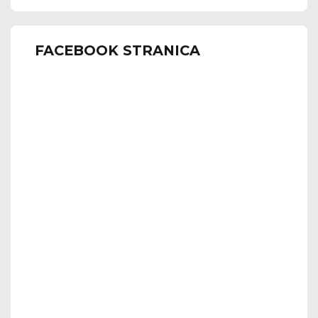
FACEBOOK STRANICA