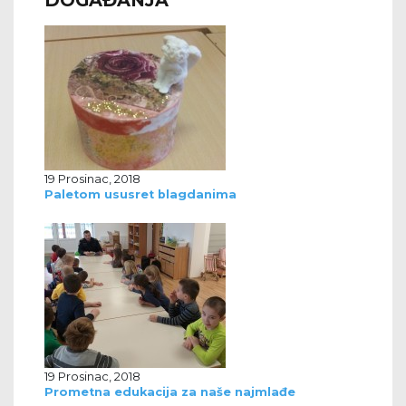
DOGAĐANJA
19 Prosinac, 2018
Paletom ususret blagdanima
19 Prosinac, 2018
Prometna edukacija za naše najmlađe