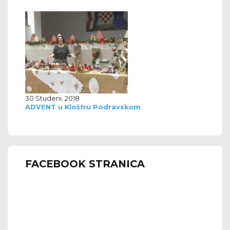
30 Studeni, 2018
ADVENT u Kloštru Podravskom
FACEBOOK STRANICA