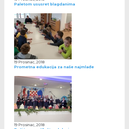
Paletom ususret blagdanima
19 Prosinac, 2018
Prometna edukacija za naše najmlađe
19 Prosinac, 2018