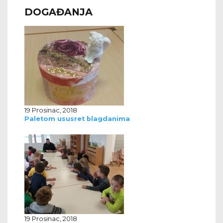
DOGAĐANJA
19 Prosinac, 2018
Paletom ususret blagdanima
19 Prosinac, 2018