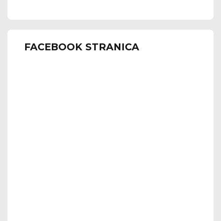
FACEBOOK STRANICA