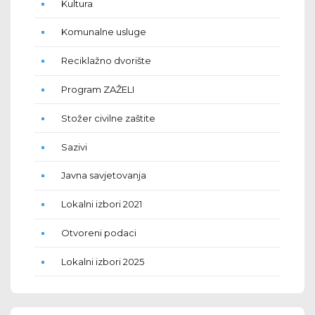
Kultura
Komunalne usluge
Reciklažno dvorište
Program ZAŽELI
Stožer civilne zaštite
Sazivi
Javna savjetovanja
Lokalni izbori 2021
Otvoreni podaci
Lokalni izbori 2025