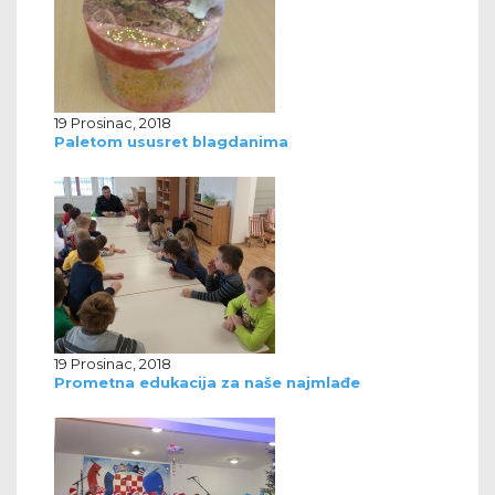
19 Prosinac, 2018
Paletom ususret blagdanima
19 Prosinac, 2018
Prometna edukacija za naše najmlađe