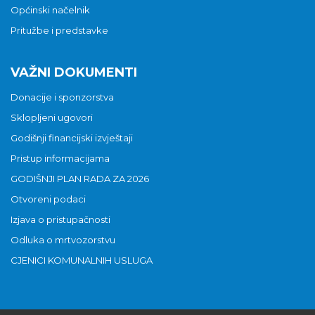
Općinski načelnik
Pritužbe i predstavke
VAŽNI DOKUMENTI
Donacije i sponzorstva
Sklopljeni ugovori
Godišnji financijski izvještaji
Pristup informacijama
GODIŠNJI PLAN RADA ZA 2026
Otvoreni podaci
Izjava o pristupačnosti
Odluka o mrtvozorstvu
CJENICI KOMUNALNIH USLUGA