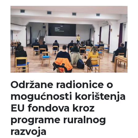
Održane radionice o
mogućnosti korištenja
EU fondova kroz
programe ruralnog
razvoja