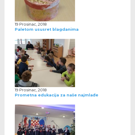
19 Prosinac, 2018
Paletom ususret blagdanima
19 Prosinac, 2018
Prometna edukacija za naše najmlađe