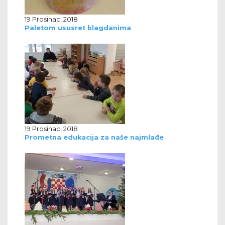
19 Prosinac, 2018
Paletom ususret blagdanima
19 Prosinac, 2018
Prometna edukacija za naše najmlađe