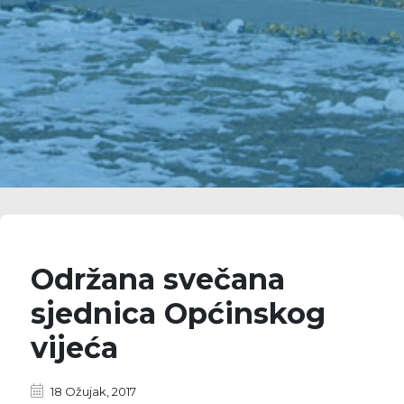
Održana svečana
sjednica Općinskog
vijeća
18 Ožujak, 2017