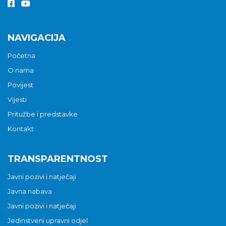
NAVIGACIJA
Početna
O nama
Povijest
Vijesti
Pritužbe i predstavke
Kontakt
TRANSPARENTNOST
Javni pozivi i natječaji
Javna nabava
Javni pozivi i natječaji
Jedinstveni upravni odjel