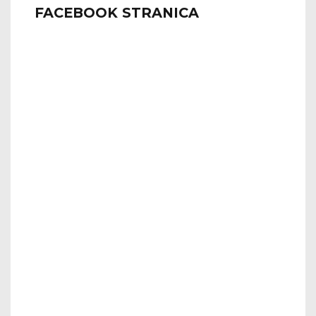
FACEBOOK STRANICA