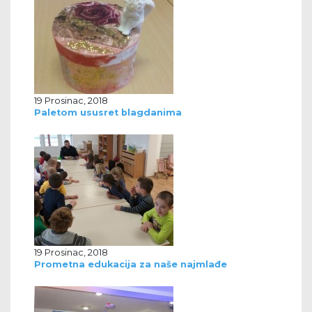
19 Prosinac, 2018
Paletom ususret blagdanima
19 Prosinac, 2018
Prometna edukacija za naše najmlađe