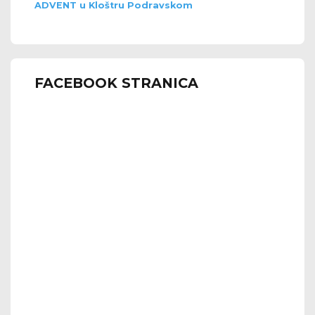
ADVENT u Kloštru Podravskom
FACEBOOK STRANICA