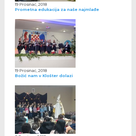
19 Prosinac, 2018
Prometna edukacija za naše najmlađe
19 Prosinac, 2018
Božić nam v Klošter dolazi