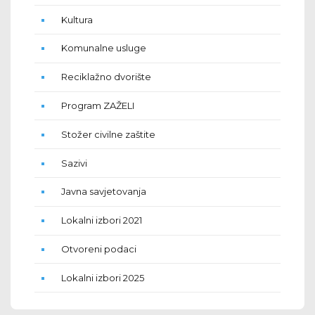
Kultura
Komunalne usluge
Reciklažno dvorište
Program ZAŽELI
Stožer civilne zaštite
Sazivi
Javna savjetovanja
Lokalni izbori 2021
Otvoreni podaci
Lokalni izbori 2025