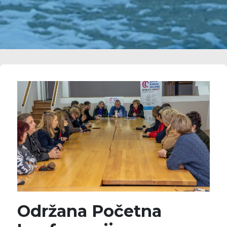
Održana Početna