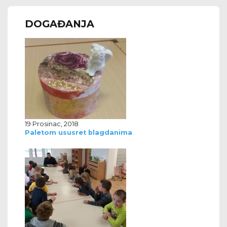
DOGAĐANJA
19 Prosinac, 2018
Paletom ususret blagdanima