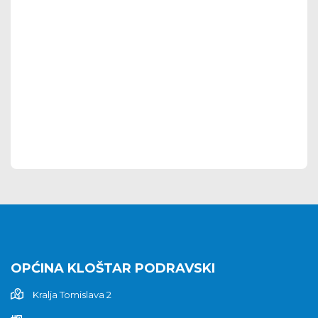
OPĆINA KLOŠTAR PODRAVSKI
Kralja Tomislava 2