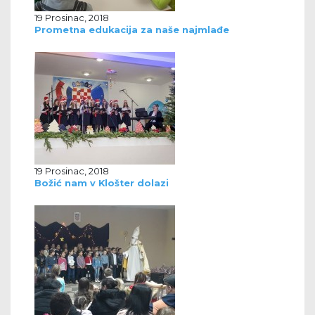
19 Prosinac, 2018
Prometna edukacija za naše najmlađe
19 Prosinac, 2018
Božić nam v Klošter dolazi