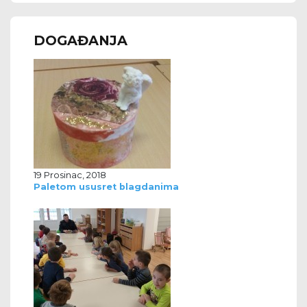
DOGAĐANJA
19 Prosinac, 2018
Paletom ususret blagdanima