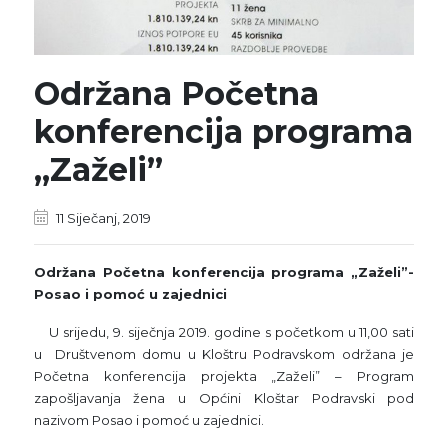
Održana Početna
konferencija programa
„Zaželi”
11 Siječanj, 2019
Održana Početna konferencija programa „Zaželi”-
Posao i pomoć u zajednici
U srijedu, 9. siječnja 2019. godine s početkom u 11,00 sati
u Društvenom domu u Kloštru Podravskom održana je
Početna konferencija projekta „Zaželi” – Program
zapošljavanja žena u Općini Kloštar Podravski pod
nazivom Posao i pomoć u zajednici.