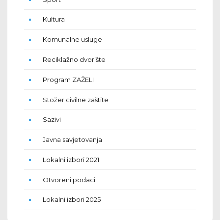
Kultura
Komunalne usluge
Reciklažno dvorište
Program ZAŽELI
Stožer civilne zaštite
Sazivi
Javna savjetovanja
Lokalni izbori 2021
Otvoreni podaci
Lokalni izbori 2025