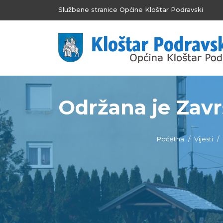
Službene stranice Općine Kloštar Podravski
Održana je Zavr
Početna
Vijesti