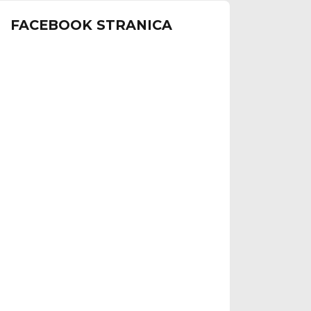
FACEBOOK STRANICA