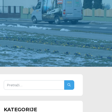
KATEGORIJE