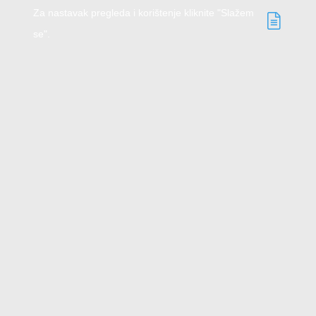
Za nastavak pregleda i korištenje kliknite "Slažem
se".