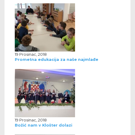
19 Prosinac, 2018
Prometna edukacija za naše najmlađe
19 Prosinac, 2018
Božić nam v Klošter dolazi