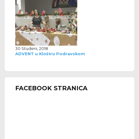
30 Studeni, 2018
ADVENT u Kloštru Podravskom
FACEBOOK STRANICA