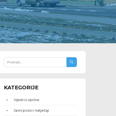
KATEGORIJE
Vijesti iz općine
Javni pozivi i natječaji