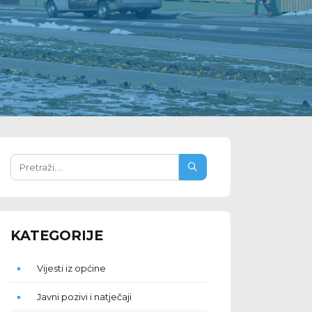
KATEGORIJE
Vijesti iz općine
Javni pozivi i natječaji