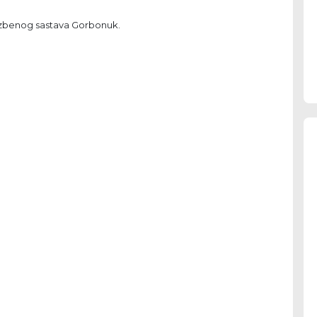
lazbenog sastava Gorbonuk.