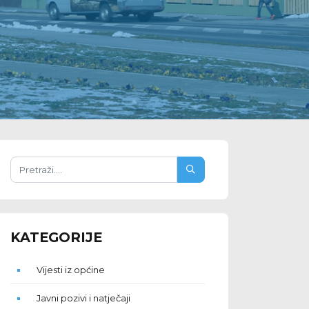
KATEGORIJE
Vijesti iz općine
Javni pozivi i natječaji