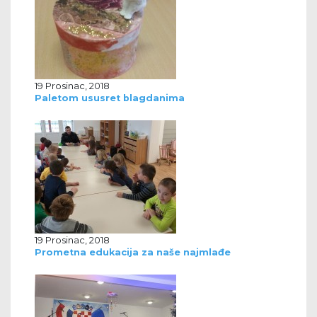
19 Prosinac, 2018
Paletom ususret blagdanima
19 Prosinac, 2018
Prometna edukacija za naše najmlađe