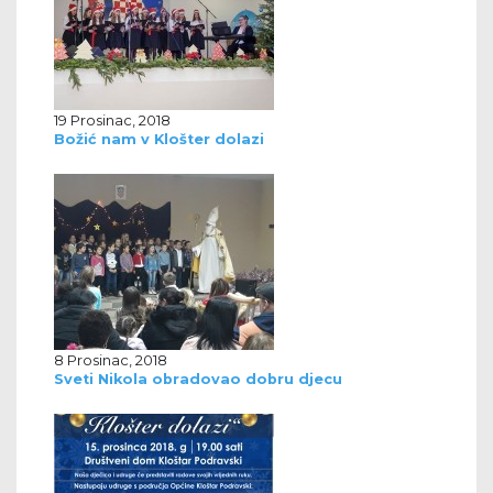
19 Prosinac, 2018
Božić nam v Klošter dolazi
8 Prosinac, 2018
Sveti Nikola obradovao dobru djecu