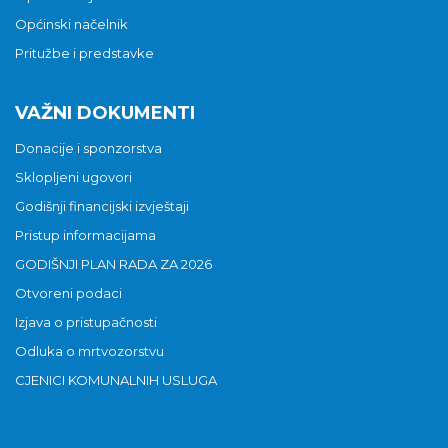
Općinski načelnik
Pritužbe i predstavke
VAŽNI DOKUMENTI
Donacije i sponzorstva
Sklopljeni ugovori
Godišnji financijski izvještaji
Pristup informacijama
GODIŠNJI PLAN RADA ZA 2026
Otvoreni podaci
Izjava o pristupačnosti
Odluka o mrtvozorstvu
CJENICI KOMUNALNIH USLUGA