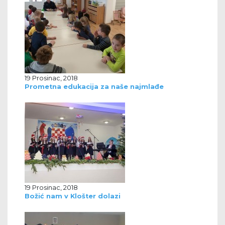
19 Prosinac, 2018
Prometna edukacija za naše najmlađe
19 Prosinac, 2018
Božić nam v Klošter dolazi