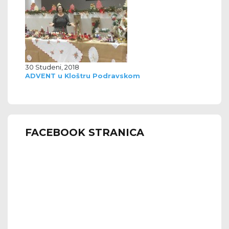
30 Studeni, 2018
ADVENT u Kloštru Podravskom
FACEBOOK STRANICA