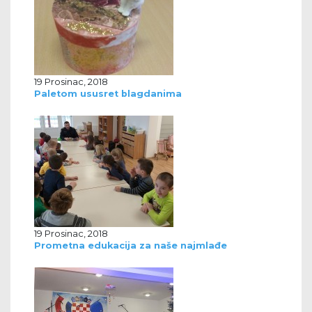
19 Prosinac, 2018
Paletom ususret blagdanima
19 Prosinac, 2018
Prometna edukacija za naše najmlađe