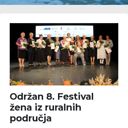
Održan 8. Festival
žena iz ruralnih
područja