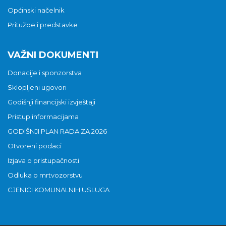
Općinski načelnik
Pritužbe i predstavke
VAŽNI DOKUMENTI
Donacije i sponzorstva
Sklopljeni ugovori
Godišnji financijski izvještaji
Pristup informacijama
GODIŠNJI PLAN RADA ZA 2026
Otvoreni podaci
Izjava o pristupačnosti
Odluka o mrtvozorstvu
CJENICI KOMUNALNIH USLUGA