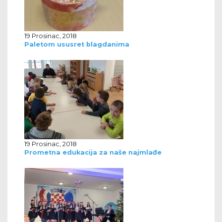
19 Prosinac, 2018
Paletom ususret blagdanima
19 Prosinac, 2018
Prometna edukacija za naše najmlađe