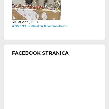
30 Studeni, 2018
ADVENT u Kloštru Podravskom
FACEBOOK STRANICA