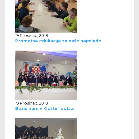
19 Prosinac, 2018
Prometna edukacija za naše najmlađe
19 Prosinac, 2018
Božić nam v Klošter dolazi