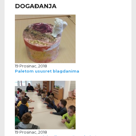
DOGAĐANJA
19 Prosinac, 2018
Paletom ususret blagdanima
19 Prosinac, 2018