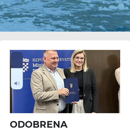
ODOBRENA