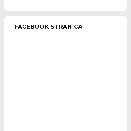
FACEBOOK STRANICA