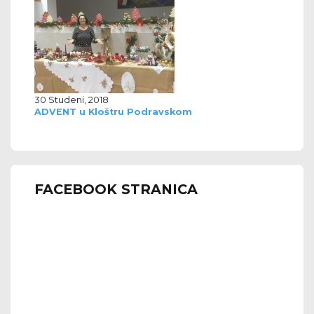
30 Studeni, 2018
ADVENT u Kloštru Podravskom
FACEBOOK STRANICA