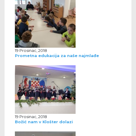
19 Prosinac, 2018
Prometna edukacija za naše najmlađe
19 Prosinac, 2018
Božić nam v Klošter dolazi