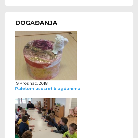
DOGAĐANJA
19 Prosinac, 2018
Paletom ususret blagdanima