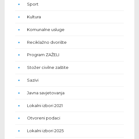
Sport
Kultura
Komunalne usluge
Reciklažno dvorište
Program ZAŽELI
Stožer civilne zaštite
Sazivi
Javna savjetovanja
Lokalni izbori 2021
Otvoreni podaci
Lokalni izbori 2025