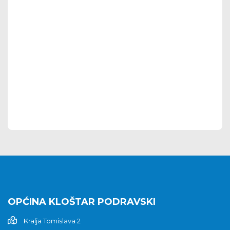
OPĆINA KLOŠTAR PODRAVSKI
Kralja Tomislava 2