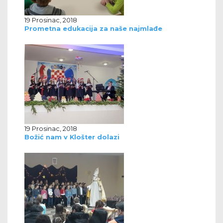
19 Prosinac, 2018
Prometna edukacija za naše najmlađe
19 Prosinac, 2018
Božić nam v Klošter dolazi