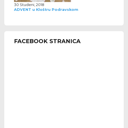
30 Studeni, 2018
ADVENT u Kloštru Podravskom
FACEBOOK STRANICA