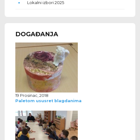
Lokalni izbori 2025
DOGAĐANJA
19 Prosinac, 2018
Paletom ususret blagdanima