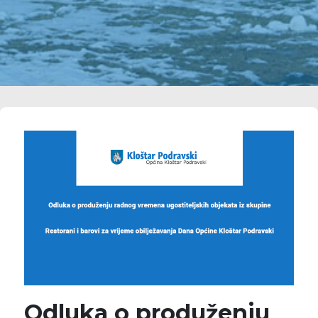
Odluka o produženju