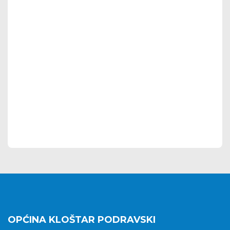
OPĆINA KLOŠTAR PODRAVSKI