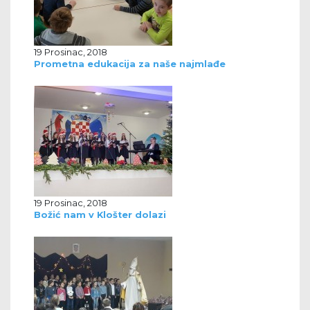
19 Prosinac, 2018
Prometna edukacija za naše najmlađe
19 Prosinac, 2018
Božić nam v Klošter dolazi