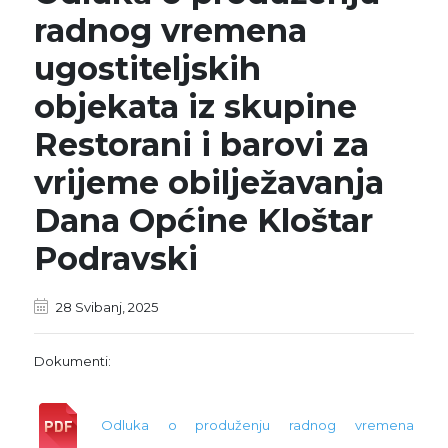
radnog vremena
ugostiteljskih
objekata iz skupine
Restorani i barovi za
vrijeme obilježavanja
Dana Općine Kloštar
Podravski
28 Svibanj, 2025
Dokumenti:
Odluka o produženju radnog vremena