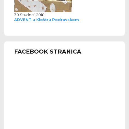
30 Studeni, 2018
ADVENT u Kloštru Podravskom
FACEBOOK STRANICA