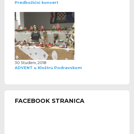
Predbožićni koncert
30 Studeni, 2018
ADVENT u Kloštru Podravskom
FACEBOOK STRANICA