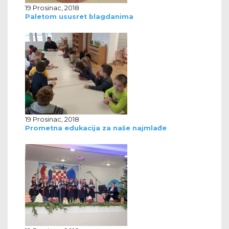
19 Prosinac, 2018
Paletom ususret blagdanima
19 Prosinac, 2018
Prometna edukacija za naše najmlađe