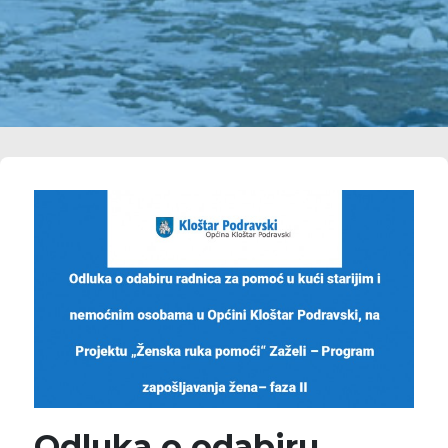
Odluka o odabiru