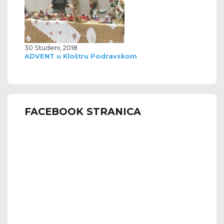
30 Studeni, 2018
ADVENT u Kloštru Podravskom
FACEBOOK STRANICA