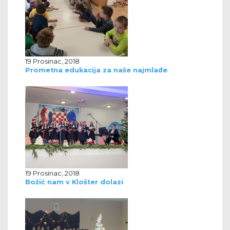
19 Prosinac, 2018
Prometna edukacija za naše najmlađe
19 Prosinac, 2018
Božić nam v Klošter dolazi