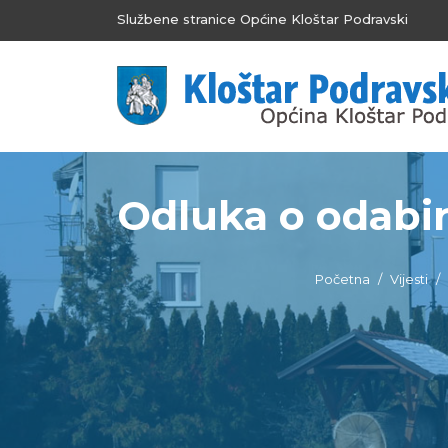
Službene stranice Općine Kloštar Podravski
Odluka o odabir
Početna
Vijesti