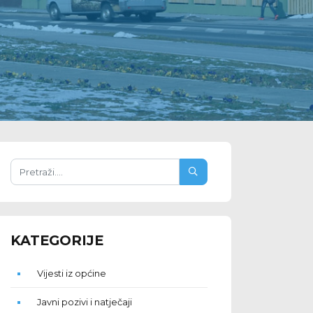
KATEGORIJE
Vijesti iz općine
Javni pozivi i natječaji