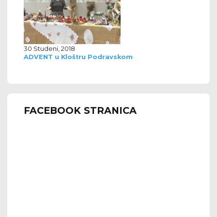
30 Studeni, 2018
ADVENT u Kloštru Podravskom
FACEBOOK STRANICA