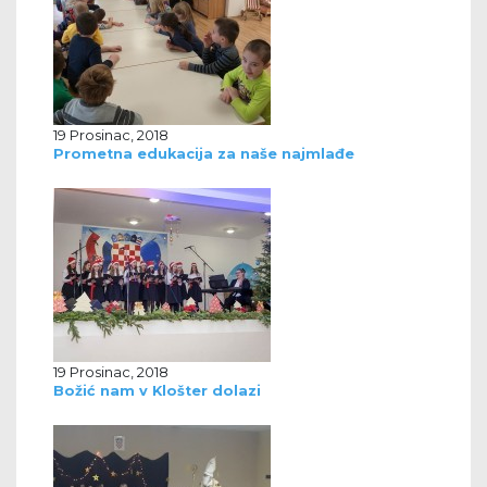
19 Prosinac, 2018
Prometna edukacija za naše najmlađe
19 Prosinac, 2018
Božić nam v Klošter dolazi