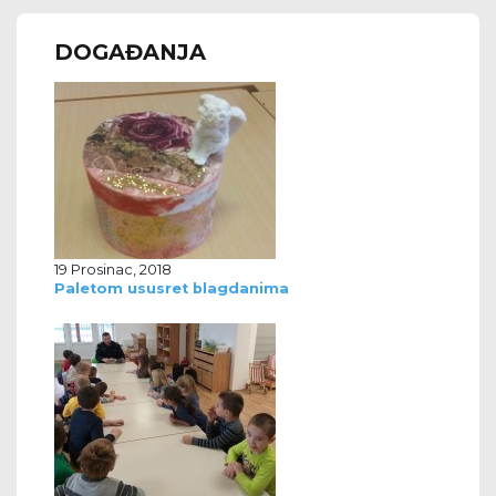
DOGAĐANJA
19 Prosinac, 2018
Paletom ususret blagdanima