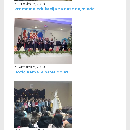
19 Prosinac, 2018
Prometna edukacija za naše najmlađe
19 Prosinac, 2018
Božić nam v Klošter dolazi