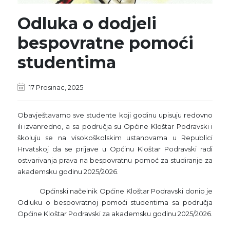
Odluka o dodjeli
bespovratne pomoći
studentima
17 Prosinac, 2025
Obavještavamo sve studente koji godinu upisuju redovno
ili izvanredno, a sa područja su Općine Kloštar Podravski i
školuju se na visokoškolskim ustanovama u Republici
Hrvatskoj da se prijave u Općinu Kloštar Podravski radi
ostvarivanja prava na bespovratnu pomoć za studiranje za
akademsku godinu 2025/2026.
Općinski načelnik Općine Kloštar Podravski donio je
Odluku o bespovratnoj pomoći studentima sa područja
Općine Kloštar Podravski za akademsku godinu 2025/2026.