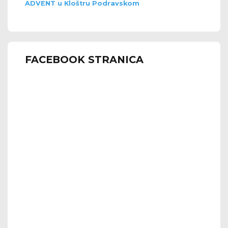
ADVENT u Kloštru Podravskom
FACEBOOK STRANICA