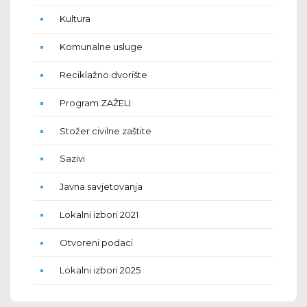
Kultura
Komunalne usluge
Reciklažno dvorište
Program ZAŽELI
Stožer civilne zaštite
Sazivi
Javna savjetovanja
Lokalni izbori 2021
Otvoreni podaci
Lokalni izbori 2025