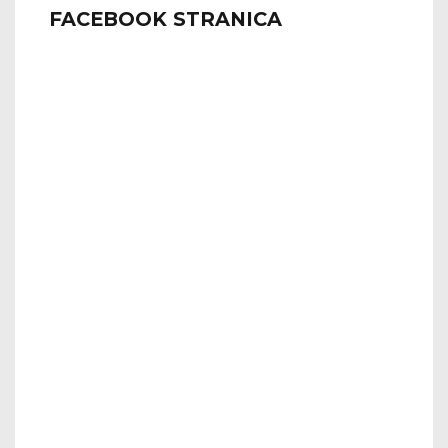
FACEBOOK STRANICA