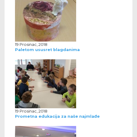
19 Prosinac, 2018
Paletom ususret blagdanima
19 Prosinac, 2018
Prometna edukacija za naše najmlađe