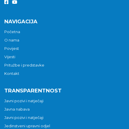
NAVIGACIJA
Početna
O nama
Povijest
Vijesti
Pritužbe i predstavke
Kontakt
TRANSPARENTNOST
Javni pozivi i natječaji
Javna nabava
Javni pozivi i natječaji
Jedinstveni upravni odjel