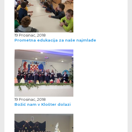
19 Prosinac, 2018
Prometna edukacija za naše najmlađe
19 Prosinac, 2018
Božić nam v Klošter dolazi