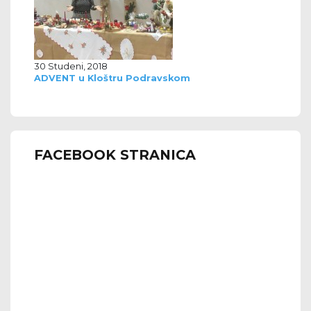
30 Studeni, 2018
ADVENT u Kloštru Podravskom
FACEBOOK STRANICA