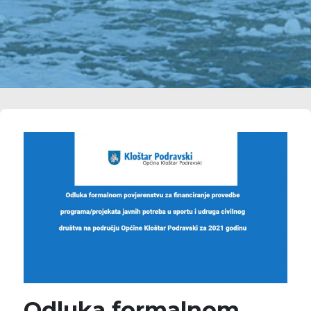
Odluka formalnom