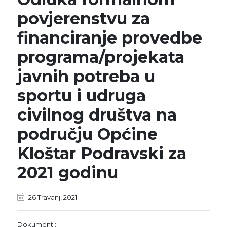
povjerenstvu za
financiranje provedbe
programa/projekata
javnih potreba u
sportu i udruga
civilnog društva na
području Općine
Kloštar Podravski za
2021 godinu
26 Travanj, 2021
Dokumenti: